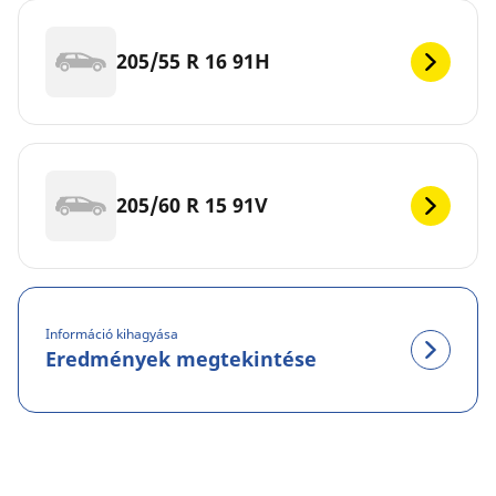
205/55 R 16 91H
205/60 R 15 91V
Információ kihagyása
Eredmények megtekintése