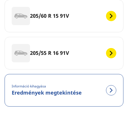
205/60 R 15 91V
205/55 R 16 91V
Információ kihagyása
Eredmények megtekintése