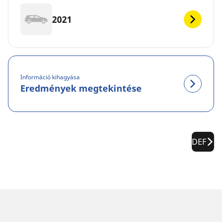
2021
Információ kihagyása
Eredmények megtekintése
DEF