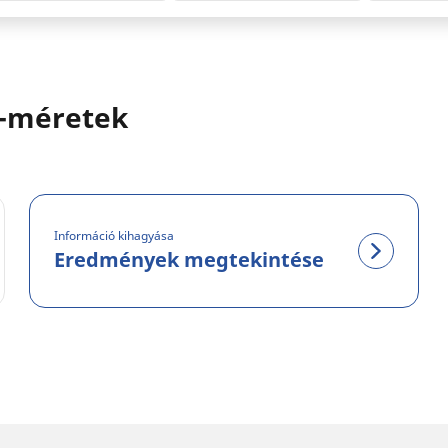
-méretek
Információ kihagyása
Eredmények megtekintése