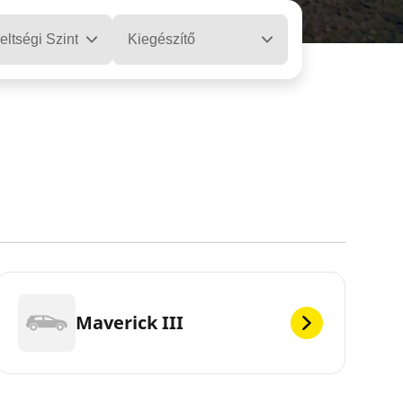
eltségi Szint
Kiegészítő
Maverick III