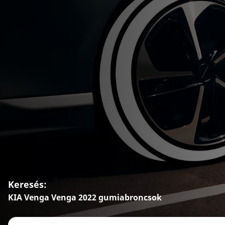
Keresés:
KIA Venga Venga 2022 gumiabroncsok