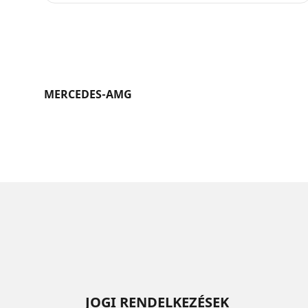
MERCEDES-AMG
JOGI RENDELKEZÉSEK