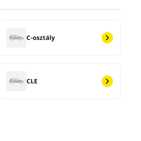
C-osztály
CLE