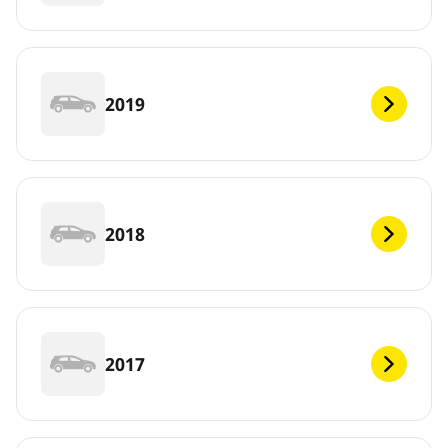
2019
2018
2017