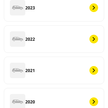
2023
2022
2021
2020