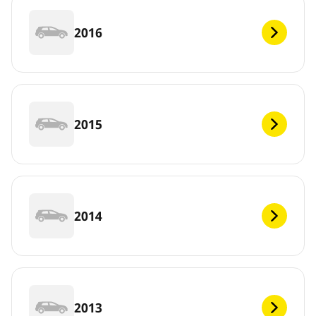
2016
2015
2014
2013