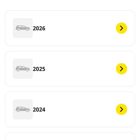
2026
2025
2024