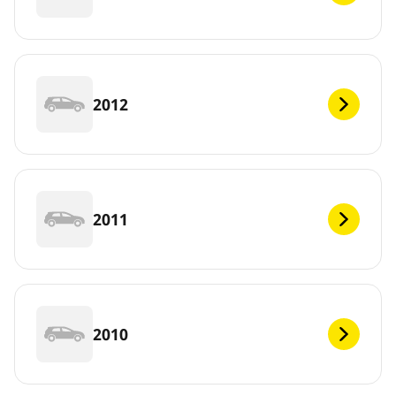
2012
2011
2010