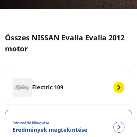
Összes NISSAN Evalia Evalia 2012
motor
Electric 109
Információ kihagyása
Eredmények megtekintése