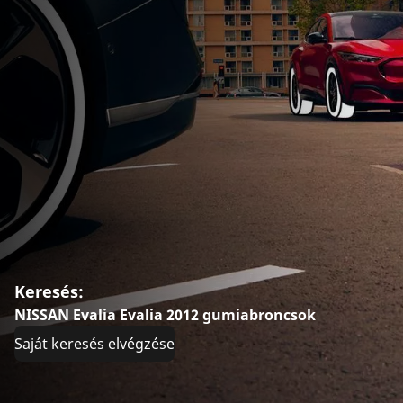
Keresés:
NISSAN Evalia Evalia 2012 gumiabroncsok
Saját keresés elvégzése