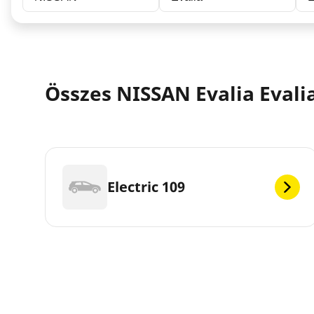
Összes NISSAN Evalia Evali
Electric 109