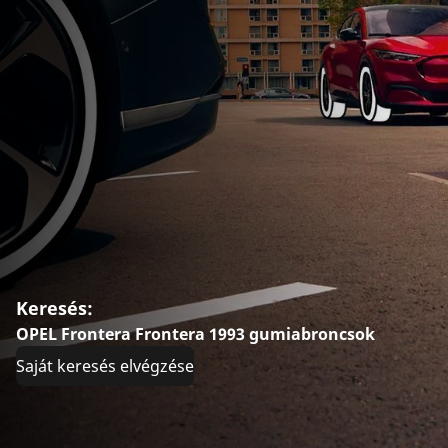
Keresés:
OPEL Frontera Frontera 1993 gumiabroncsok
Saját keresés elvégzése