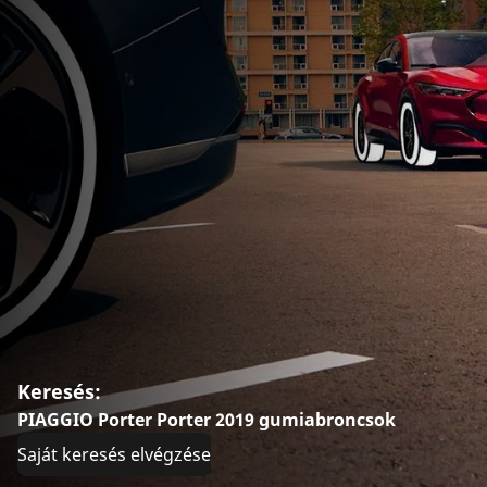
Keresés:
PIAGGIO Porter Porter 2019 gumiabroncsok
Saját keresés elvégzése