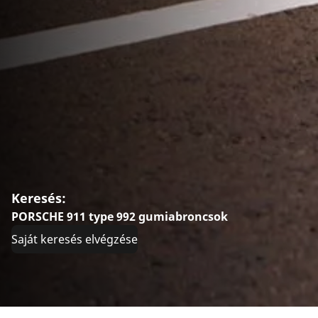
Keresés:
PORSCHE 911 type 992 gumiabroncsok
Saját keresés elvégzése