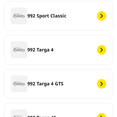
992 Sport Classic
992 Targa 4
992 Targa 4 GTS