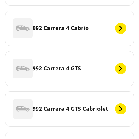
992 Carrera 4 Cabrio
992 Carrera 4 GTS
992 Carrera 4 GTS Cabriolet