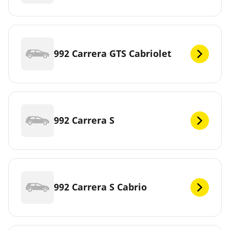
992 Carrera GTS Cabriolet
992 Carrera S
992 Carrera S Cabrio