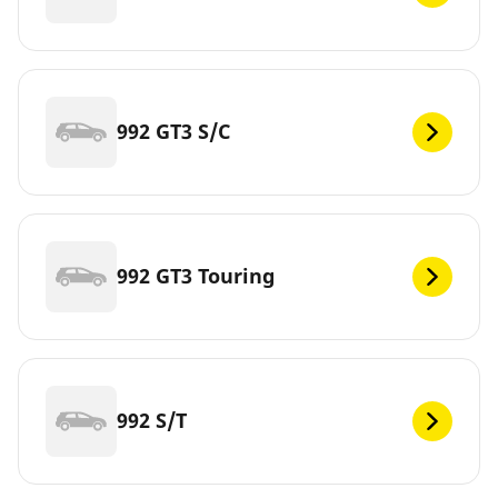
992 GT3 S/C
992 GT3 Touring
992 S/T