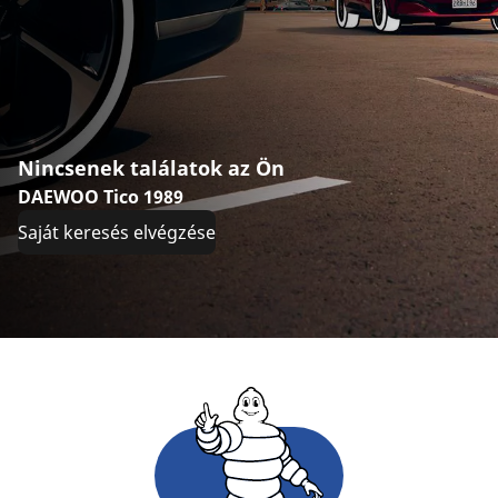
Nincsenek találatok az Ön
DAEWOO Tico 1989
Saját keresés elvégzése