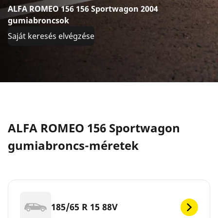
ALFA ROMEO 156 156 Sportwagon 2004
gumiabroncsok
Saját keresés elvégzése
ALFA ROMEO 156 Sportwagon
gumiabroncs-méretek
185/65 R 15 88V