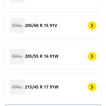
205/60 R 15 91V
205/55 R 16 91W
215/45 R 17 91W