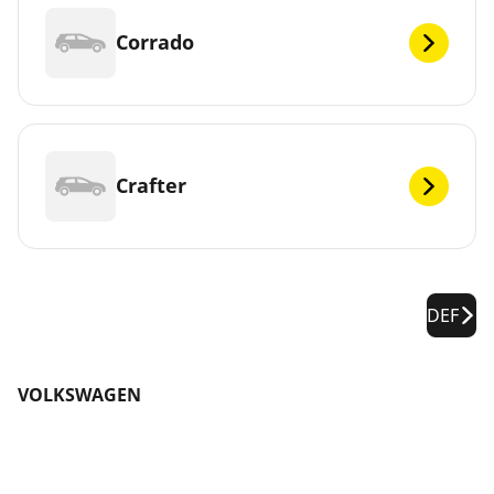
Corrado
Crafter
DEF
VOLKSWAGEN