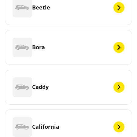
Beetle
Bora
Caddy
California