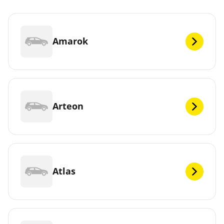
Amarok
Arteon
Atlas