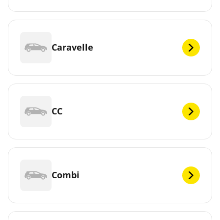
Caravelle
CC
Combi