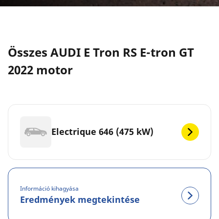
Összes AUDI E Tron RS E-tron GT
2022 motor
Electrique 646 (475 kW)
Információ kihagyása
Eredmények megtekintése