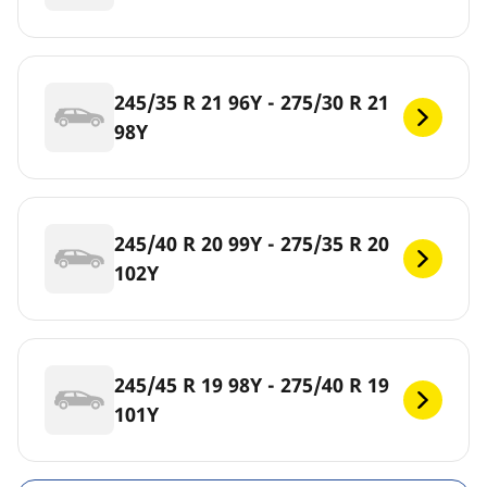
245/35 R 21 96Y - 275/30 R 21
98Y
245/40 R 20 99Y - 275/35 R 20
102Y
245/45 R 19 98Y - 275/40 R 19
101Y