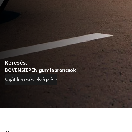
Keresés:
BOVENSIEPEN gumiabroncsok
Saját keresés elvégzése