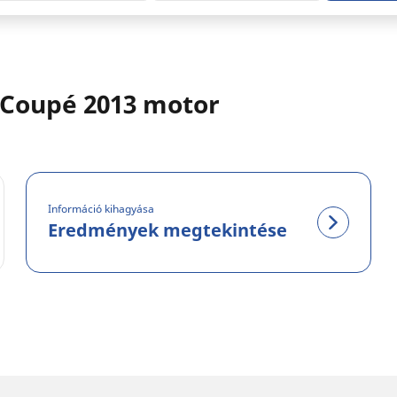
 Coupé 2013 motor
Információ kihagyása
Eredmények megtekintése