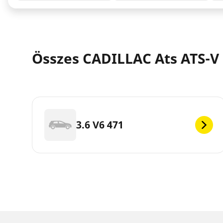
Összes CADILLAC Ats ATS-V
3.6 V6 471