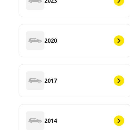
2023
2020
2017
2014