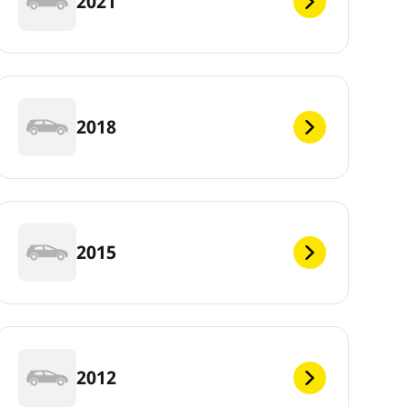
2021
2018
2015
2012