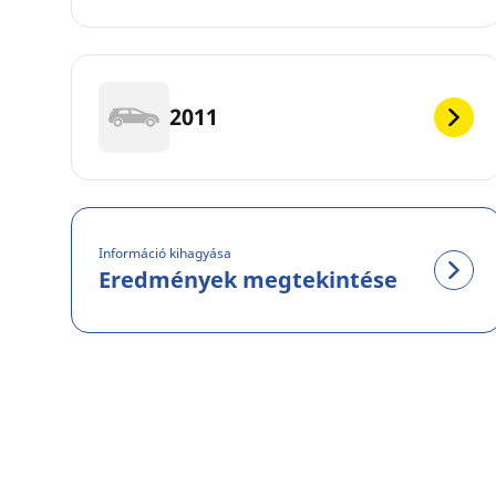
2011
Információ kihagyása
Eredmények megtekintése