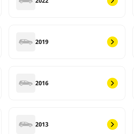
2022
2019
2016
2013