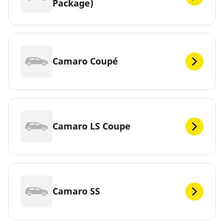
Package)
Camaro Coupé
Camaro LS Coupe
Camaro SS