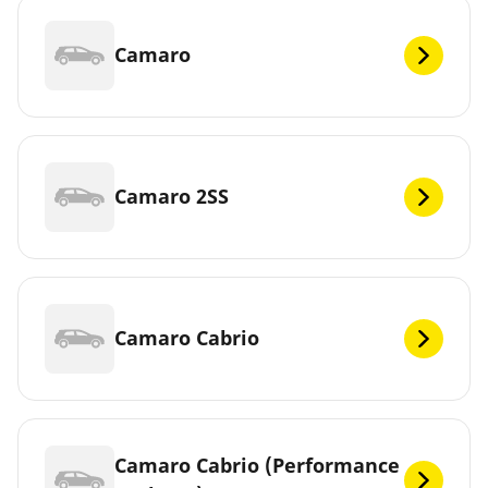
Camaro
Camaro 2SS
Camaro Cabrio
Camaro Cabrio (Performance