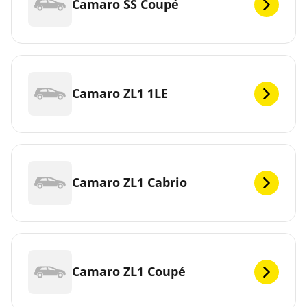
Camaro SS Coupé
Camaro ZL1 1LE
Camaro ZL1 Cabrio
Camaro ZL1 Coupé