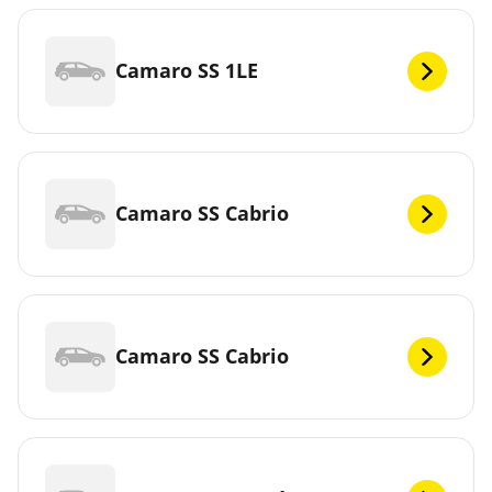
Camaro SS 1LE
Camaro SS Cabrio
Camaro SS Cabrio