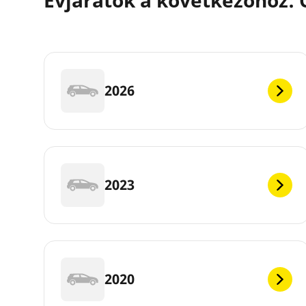
2026
2023
2020