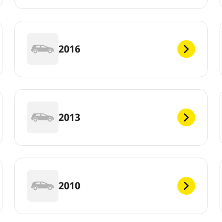
2016
2013
2010