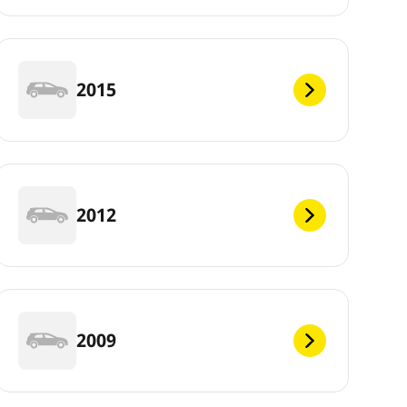
2015
2012
2009