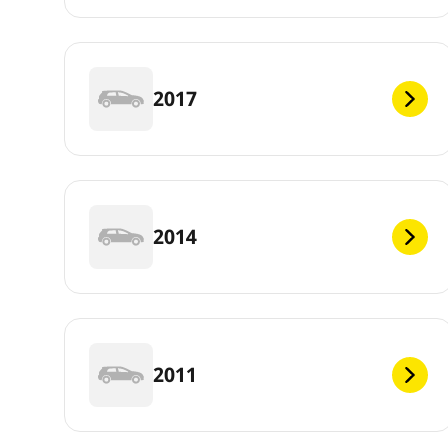
2017
2014
2011