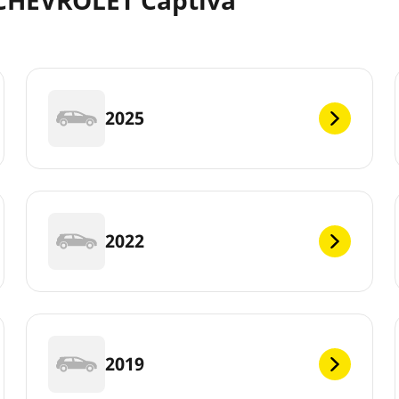
2025
2022
2019