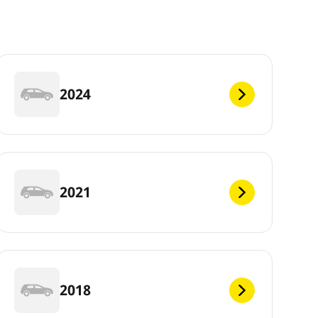
2024
2021
2018