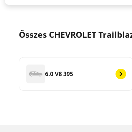
Összes CHEVROLET Trailblaz
6.0 V8 395