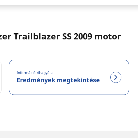
er Trailblazer SS 2009 motor
Információ kihagyása
Eredmények megtekintése