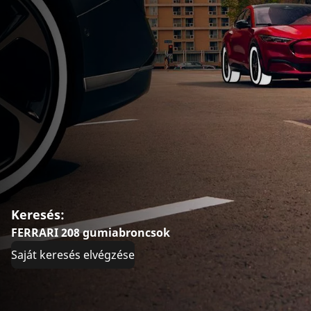
Keresés:
FERRARI 208 gumiabroncsok
Saját keresés elvégzése