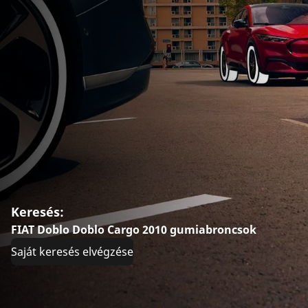
Keresés:
FIAT Doblo Doblo Cargo 2010 gumiabroncsok
Saját keresés elvégzése