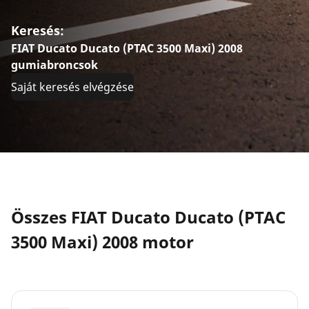
Keresés:
FIAT Ducato Ducato (PTAC 3500 Maxi) 2008
gumiabroncsok
Saját keresés elvégzése
Összes FIAT Ducato Ducato (PTAC
3500 Maxi) 2008 motor