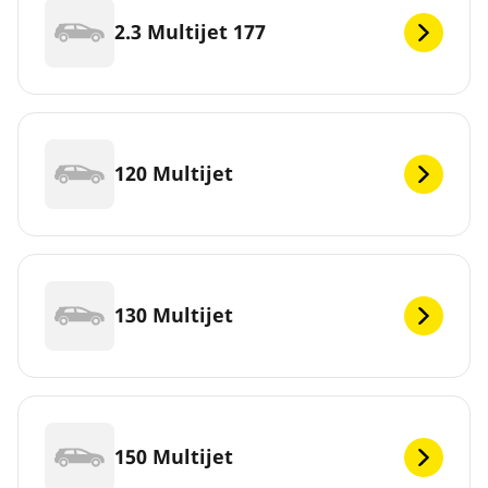
2.3 Multijet 177
120 Multijet
130 Multijet
150 Multijet