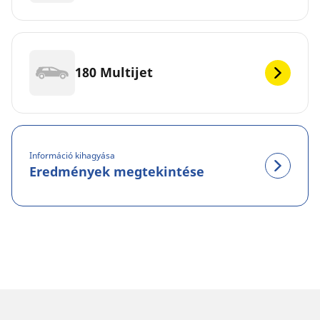
180 Multijet
Információ kihagyása
Eredmények megtekintése