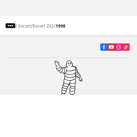
/
Escort
Escort ZX2
1998
Autó, SUV és furgon
Kereskedők