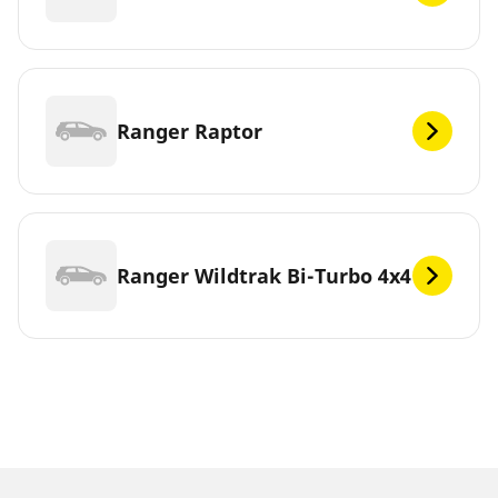
Ranger Raptor
Ranger Wildtrak Bi-Turbo 4x4