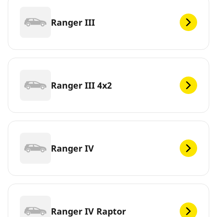
Ranger III
Ranger III 4x2
Ranger IV
Ranger IV Raptor