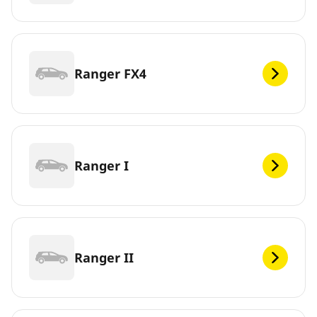
Ranger FX4
Ranger I
Ranger II