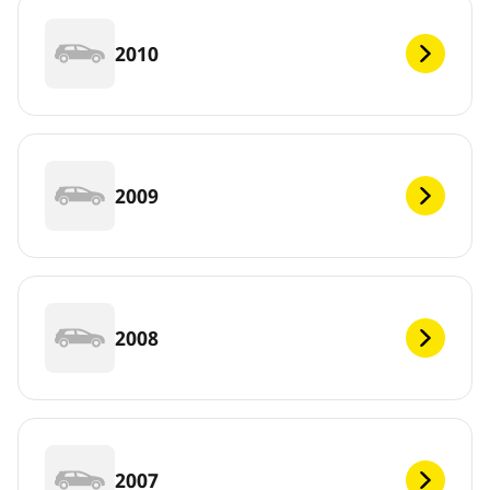
2010
2009
2008
2007