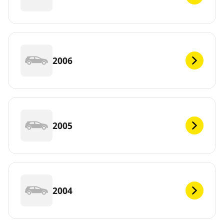
2006
2005
2004