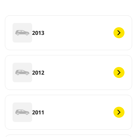
2013
2012
2011