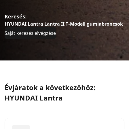
Keresés:
HYUNDAI Lantra Lantra II T-Modell gumiabroncsok
Saját keresés elvégzése
Évjáratok a következőhöz:
HYUNDAI Lantra