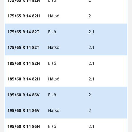
175/65 R 14 82H
Első
2
175/65 R 14 82H
Hátsó
2
175/65 R 14 82T
Első
2.1
175/65 R 14 82T
Hátsó
2.1
185/60 R 14 82H
Első
2.1
185/60 R 14 82H
Hátsó
2.1
195/60 R 14 86V
Első
2
195/60 R 14 86V
Hátsó
2
195/60 R 14 86H
Első
2.1