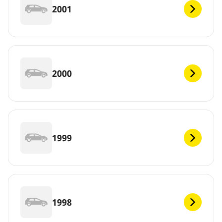
2001
2000
1999
1998