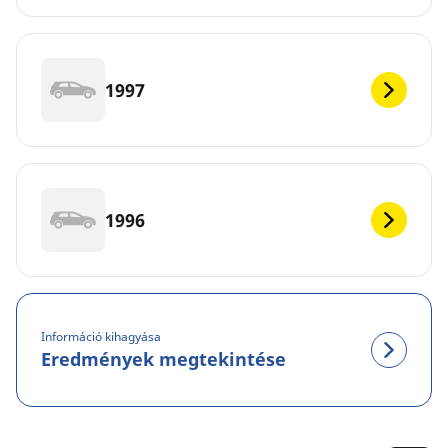
1997
1996
Információ kihagyása
Eredmények megtekintése