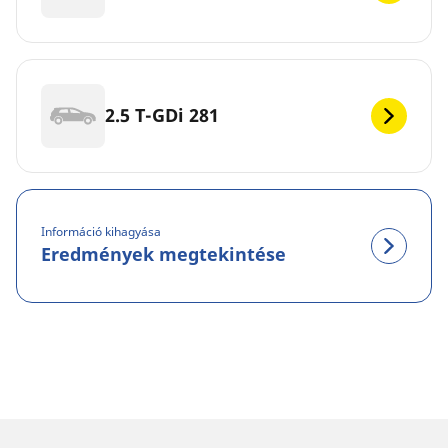
2.5 T-GDi 281
Információ kihagyása
Eredmények megtekintése