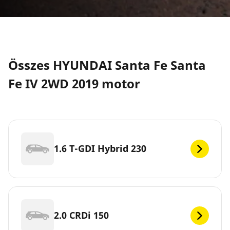
Összes HYUNDAI Santa Fe Santa
Fe IV 2WD 2019 motor
1.6 T-GDI Hybrid 230
2.0 CRDi 150