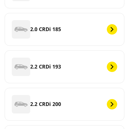
2.0 CRDi 185
2.2 CRDi 193
2.2 CRDi 200