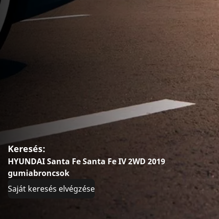
Keresés:
HYUNDAI Santa Fe Santa Fe IV 2WD 2019
gumiabroncsok
Saját keresés elvégzése