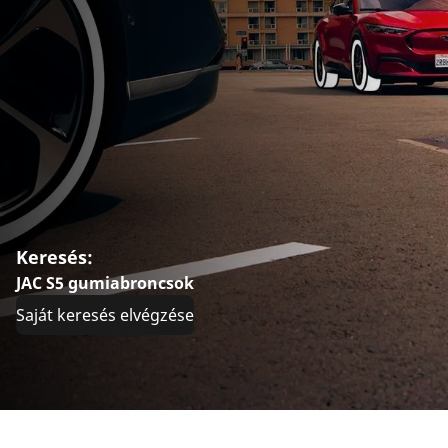
Keresés:
JAC S5 gumiabroncsok
Saját keresés elvégzése