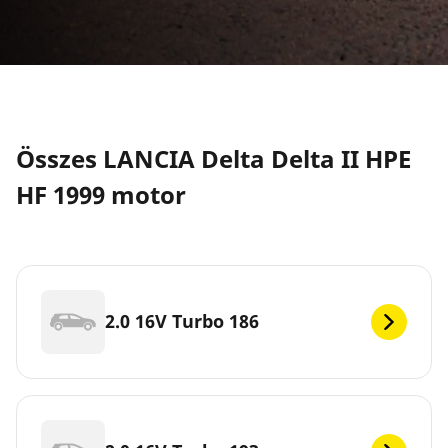
Összes LANCIA Delta Delta II HPE
HF 1999 motor
2.0 16V Turbo 186