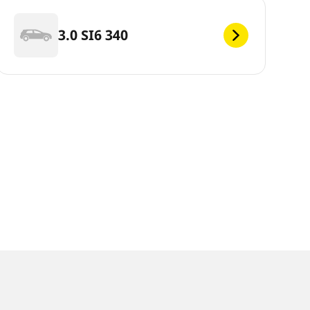
3.0 SI6 340