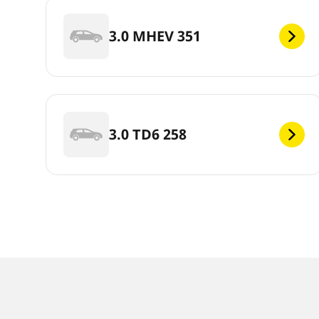
3.0 MHEV 351
3.0 TD6 258