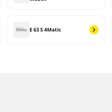
E 63 S 4Matic