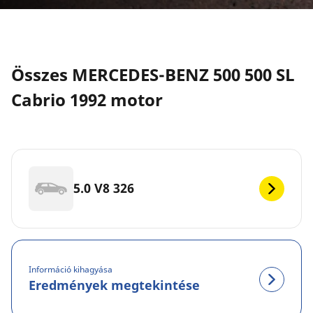
Összes MERCEDES-BENZ 500 500 SL
Cabrio 1992 motor
5.0 V8 326
Információ kihagyása
Eredmények megtekintése