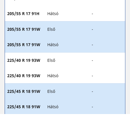
205/55 R 17 91H
Hátsó
-
205/55 R 17 91W
Első
-
205/55 R 17 91W
Hátsó
-
225/40 R 19 93W
Első
-
225/40 R 19 93W
Hátsó
-
225/45 R 18 91W
Első
-
225/45 R 18 91W
Hátsó
-
225/40 R 19 93H
Első
-