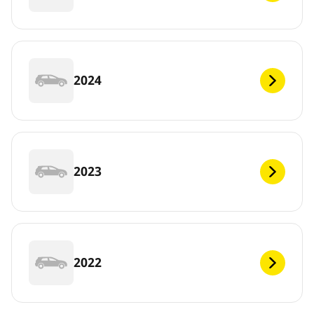
2024
2023
2022