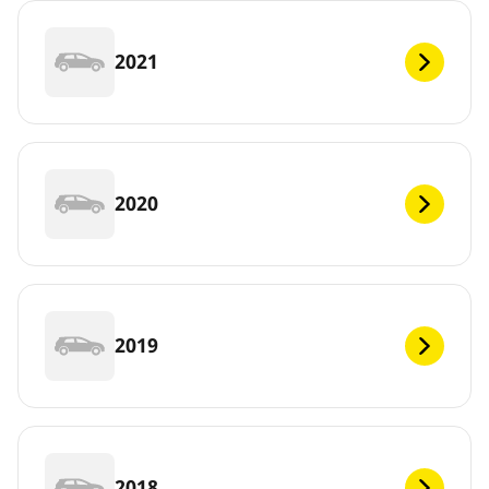
2021
2020
2019
2018