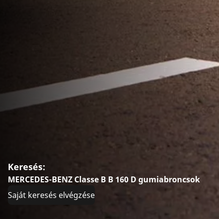
Keresés:
MERCEDES-BENZ Classe B B 160 D gumiabroncsok
Saját keresés elvégzése