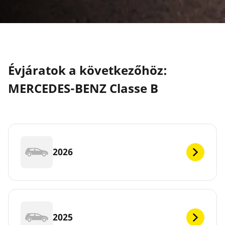
Évjáratok a következőhöz:
MERCEDES-BENZ Classe B
2026
2025