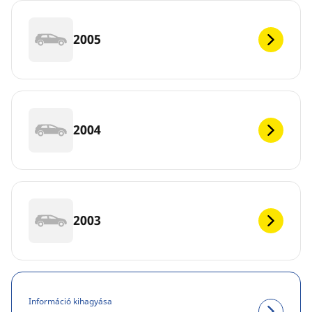
2005
2004
2003
Információ kihagyása