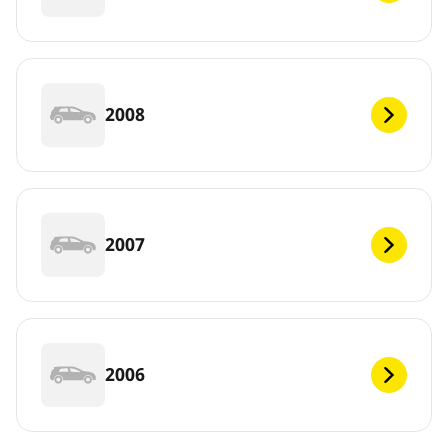
2008
2007
2006