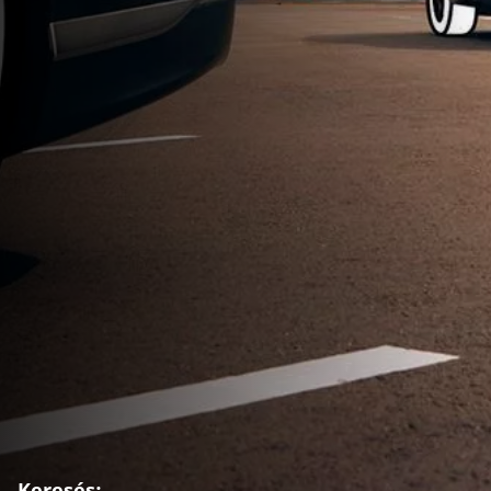
Keresés: