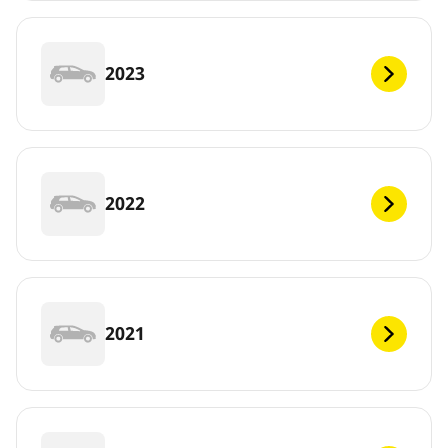
2023
2022
2021