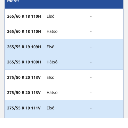
méret
265/60 R 18 110H
Első
-
265/60 R 18 110H
Hátsó
-
265/55 R 19 109H
Első
-
265/55 R 19 109H
Hátsó
-
275/50 R 20 113V
Első
-
275/50 R 20 113V
Hátsó
-
275/55 R 19 111V
Első
-
275/55 R 19 111V
Hátsó
-