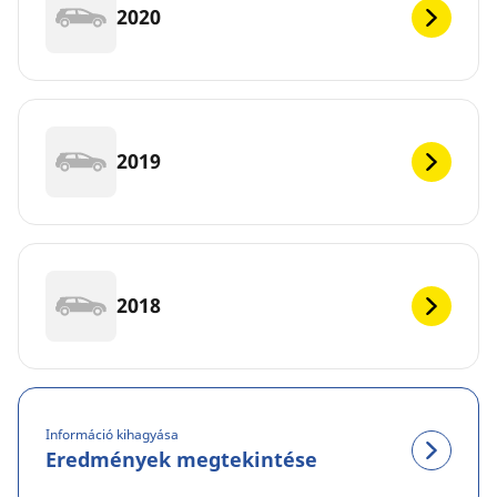
2020
2019
2018
Információ kihagyása
Eredmények megtekintése