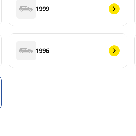
1999
1996