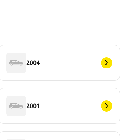
2004
2001