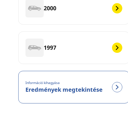
2000
1997
Információ kihagyása
Eredmények megtekintése