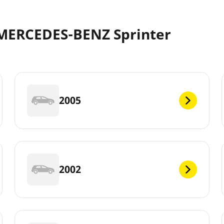
 MERCEDES-BENZ Sprinter
2005
2002