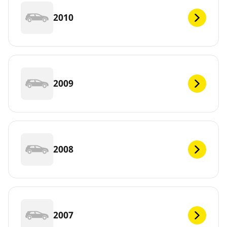
2010
2009
2008
2007