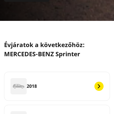
Évjáratok a következőhöz:
MERCEDES-BENZ Sprinter
2018