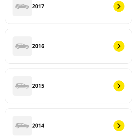
2017
2016
2015
2014