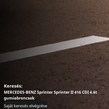
Keresés:
MERCEDES-BENZ Sprinter Sprinter II 416 CDI 4.6t
gumiabroncsok
Saját keresés elvégzése