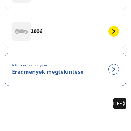
2006
Információ kihagyása
Eredmények megtekintése
DEF