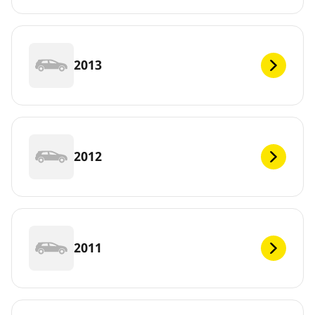
2013
2012
2011