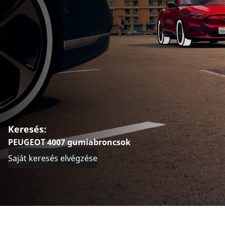
Keresés:
PEUGEOT 4007 gumiabroncsok
Saját keresés elvégzése