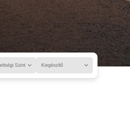
eltségi Szint
Kiegészítő