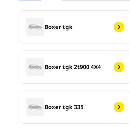
Boxer tgk
Boxer tgk 2t900 4X4
Boxer tgk 335