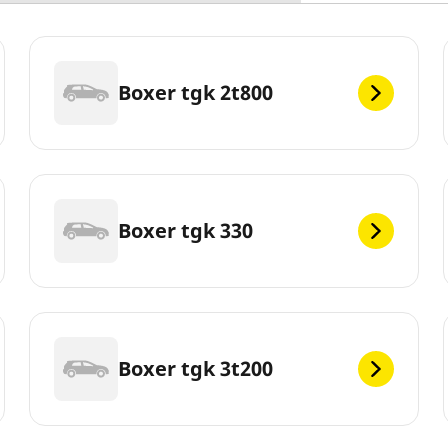
Boxer tgk 2t800
Boxer tgk 330
Boxer tgk 3t200