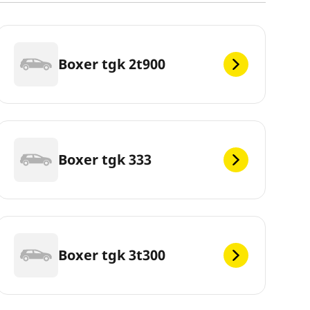
Boxer tgk 2t900
Boxer tgk 333
Boxer tgk 3t300