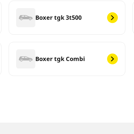
Boxer tgk 3t500
Boxer tgk Combi