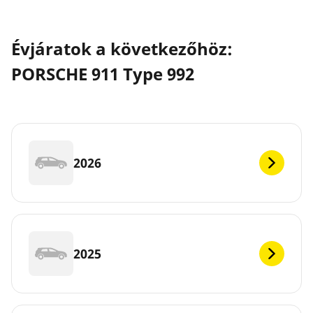
Évjáratok a következőhöz:
PORSCHE 911 Type 992
2026
2025