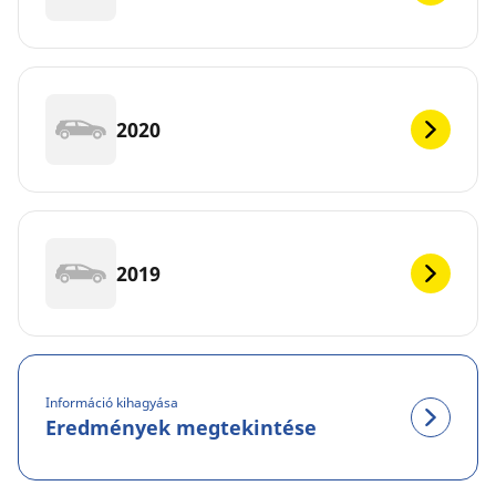
2020
2019
Információ kihagyása
Eredmények megtekintése