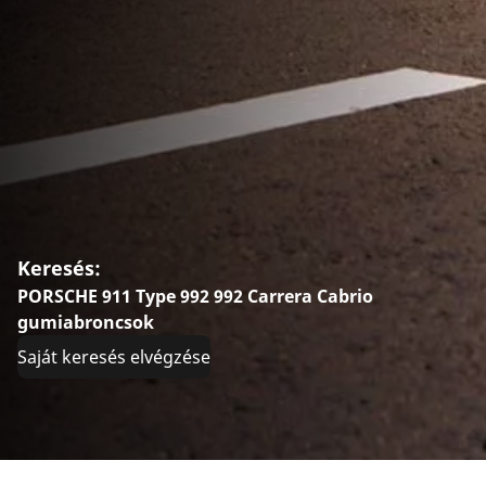
Keresés:
PORSCHE 911 Type 992 992 Carrera Cabrio
gumiabroncsok
Saját keresés elvégzése