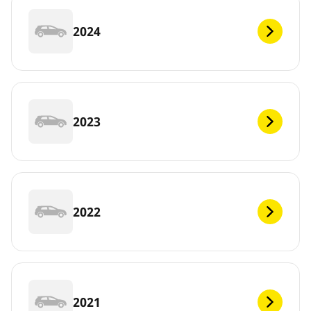
2024
2023
2022
2021