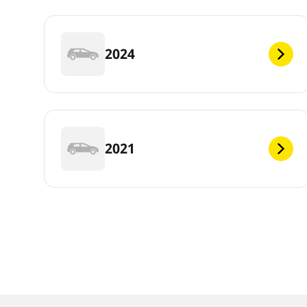
2024
2021