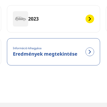
2023
Információ kihagyása
Eredmények megtekintése