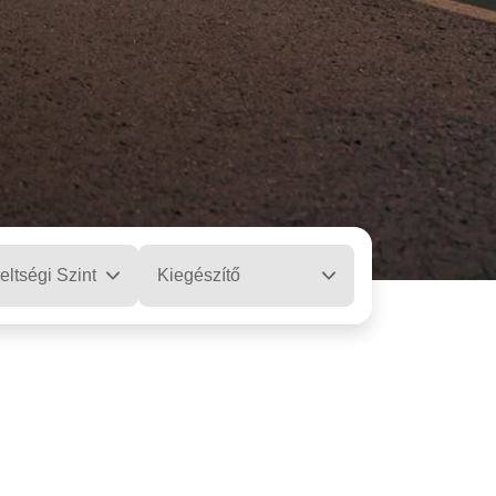
eltségi Szint
Kiegészítő