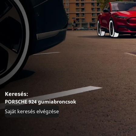
Keresés:
PORSCHE 924 gumiabroncsok
Saját keresés elvégzése