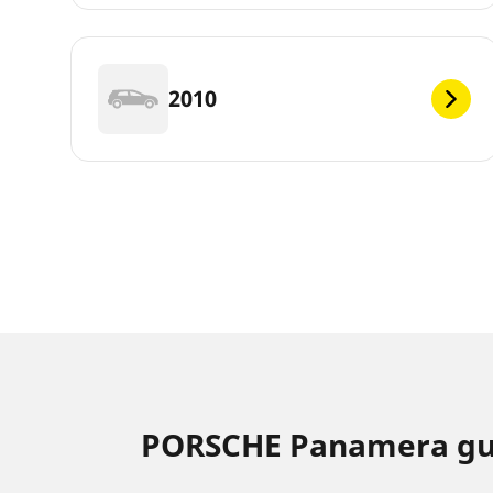
2010
PORSCHE Panamera gu