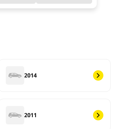
2014
2011