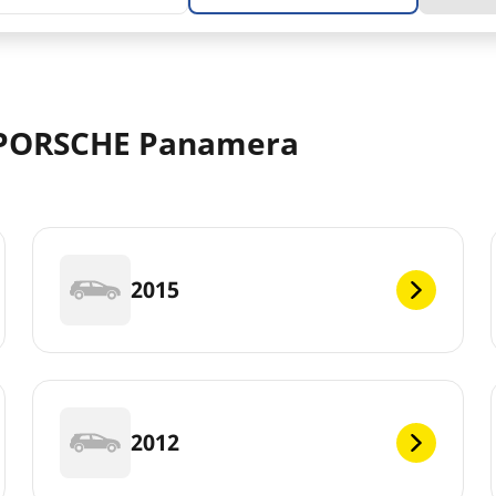
: PORSCHE Panamera
2015
2012