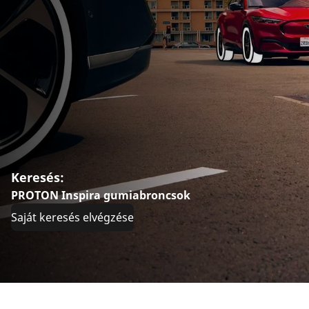
Keresés:
PROTON Inspira gumiabroncsok
Saját keresés elvégzése