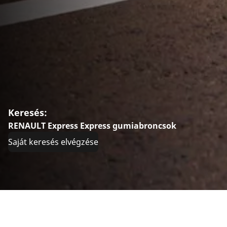
Keresés:
RENAULT Express Express gumiabroncsok
Saját keresés elvégzése