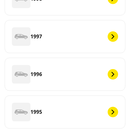
1997
1996
1995