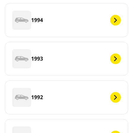
1994
1993
1992