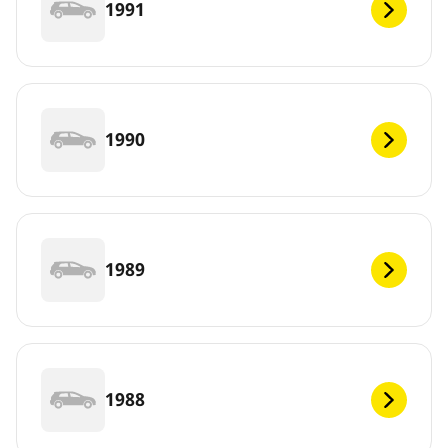
1991
1990
1989
1988